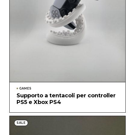
GAMES
Supporto a tentacoli per controller
PS5 e Xbox PS4
SALE