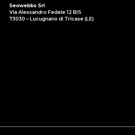
Seowebbs Srl
Via Alessandro Fedele 12 BIS
73030 – Lucugnano di Tricase (LE)