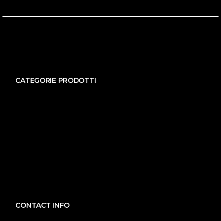
CATEGORIE PRODOTTI
CONTACT INFO