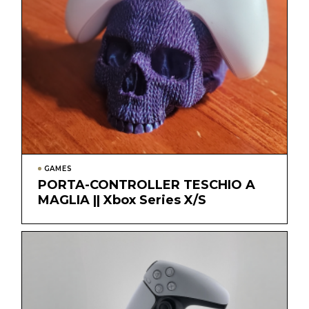
GAMES
PORTA-CONTROLLER TESCHIO A
MAGLIA || Xbox Series X/S