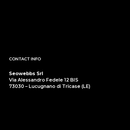
CONTACT INFO
Seowebbs Srl
Via Alessandro Fedele 12 BIS
73030 – Lucugnano di Tricase (LE)