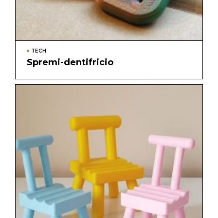
TECH
Spremi-dentifricio