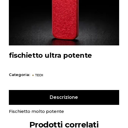
fischietto ultra potente
Categoria:
TECH
Descrizione
Fischietto molto potente
Prodotti correlati