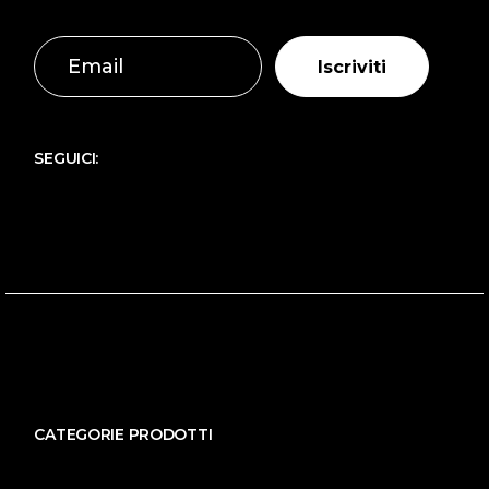
Iscriviti
SEGUICI:
CATEGORIE PRODOTTI