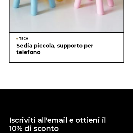
TECH
Sedia piccola, supporto per
telefono
Iscriviti all'email e ottieni il
10% di sconto