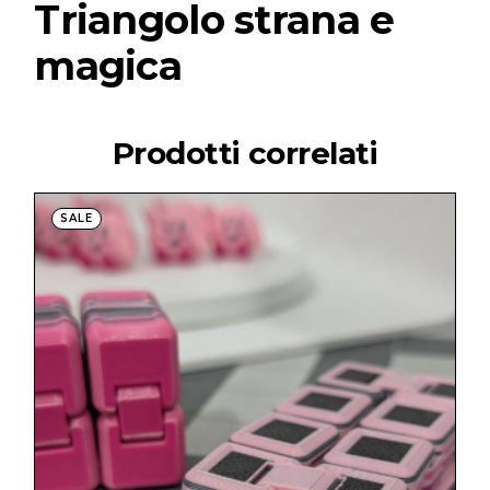
Triangolo strana e
magica
Prodotti correlati
SALE