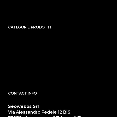
CATEGORIE PRODOTTI
CONTACT INFO
Seowebbs Srl
Via Alessandro Fedele 12 BIS