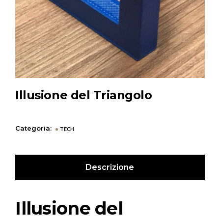
Illusione del Triangolo
Categoria:
TECH
Descrizione
Illusione del