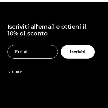
Iscriviti all'email e ottieni il
10% di sconto
Iscriviti
SEGUICI: