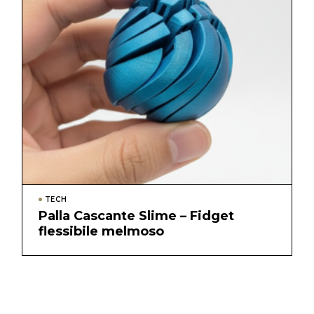
TECH
Palla Cascante Slime – Fidget
flessibile melmoso