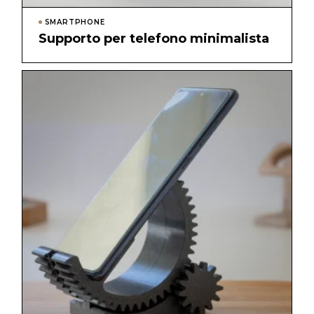
SMARTPHONE
Supporto per telefono minimalista