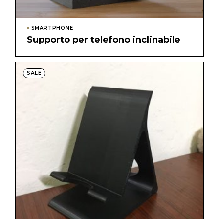
SMARTPHONE
Supporto per telefono inclinabile
SALE