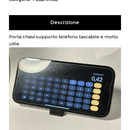
SMARTPHONE
Descrizione
Porta chiavi supporto telefono tascabile e molto
utile.