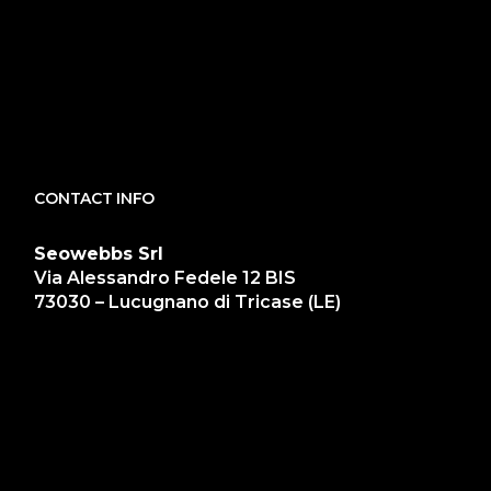
CONTACT INFO
Seowebbs Srl
Via Alessandro Fedele 12 BIS
73030 – Lucugnano di Tricase (LE)