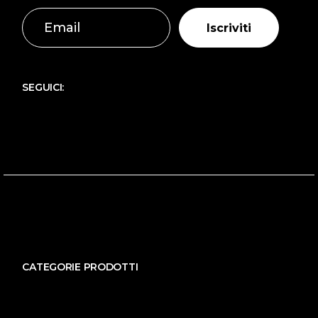
Iscriviti
SEGUICI:
CATEGORIE PRODOTTI