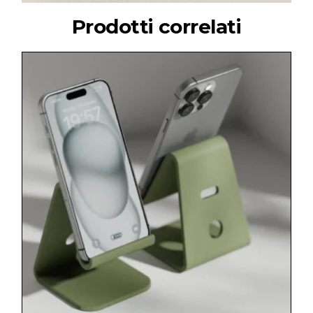
Prodotti correlati