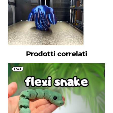
Prodotti correlati
SALE