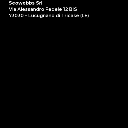
Seowebbs Srl
Via Alessandro Fedele 12 BIS
73030 – Lucugnano di Tricase (LE)