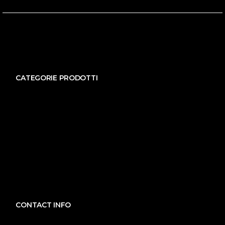
CATEGORIE PRODOTTI
CONTACT INFO