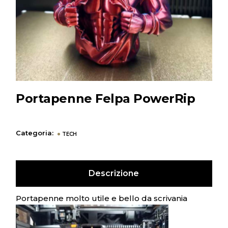
Portapenne Felpa PowerRip
Categoria:
TECH
Descrizione
Portapenne molto utile e bello da scrivania