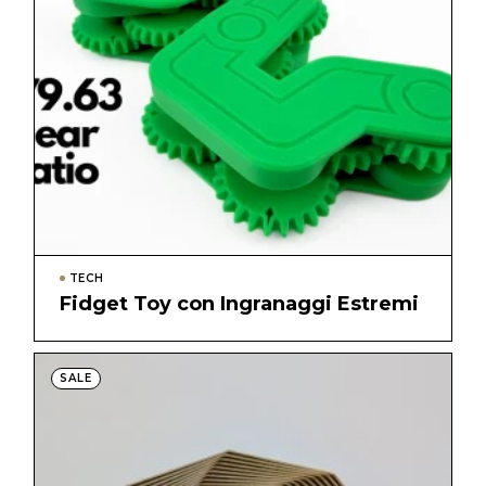
TECH
Fidget Toy con Ingranaggi Estremi
SALE