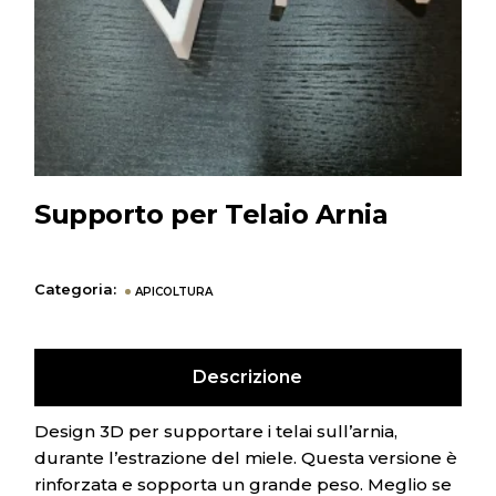
Supporto per Telaio Arnia
Categoria:
APICOLTURA
Descrizione
Design 3D per supportare i telai sull’arnia,
durante l’estrazione del miele. Questa versione è
rinforzata e sopporta un grande peso. Meglio se