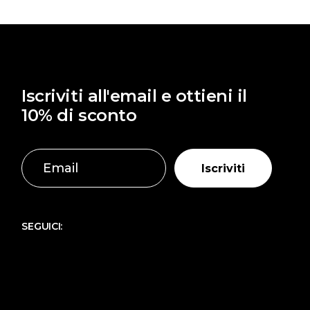
Iscriviti all'email e ottieni il
10% di sconto
Iscriviti
SEGUICI: