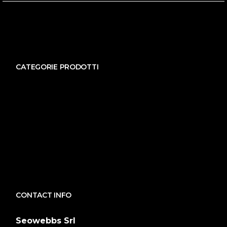
CATEGORIE PRODOTTI
CONTACT INFO
Seowebbs Srl