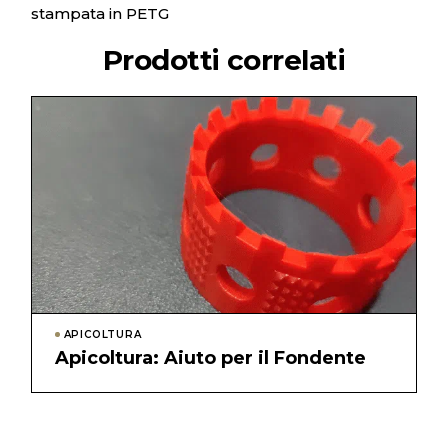
stampata in PETG
Prodotti correlati
APICOLTURA
Apicoltura: Aiuto per il Fondente