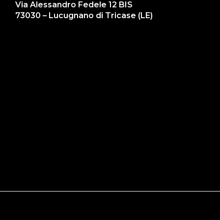
Via Alessandro Fedele 12 BIS
73030 – Lucugnano di Tricase (LE)