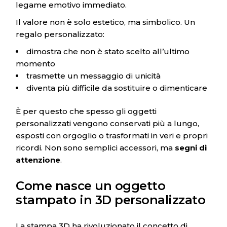
legame emotivo immediato.
Il valore non è solo estetico, ma simbolico. Un
regalo personalizzato:
dimostra che non è stato scelto all’ultimo
momento
trasmette un messaggio di unicità
diventa più difficile da sostituire o dimenticare
È per questo che spesso gli oggetti
personalizzati vengono conservati più a lungo,
esposti con orgoglio o trasformati in veri e propri
ricordi. Non sono semplici accessori, ma
segni di
attenzione
.
Come nasce un oggetto
stampato in 3D personalizzato
La stampa 3D ha rivoluzionato il concetto di