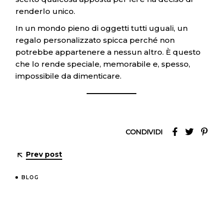
renderlo unico.
In un mondo pieno di oggetti tutti uguali, un
regalo personalizzato spicca perché non
potrebbe appartenere a nessun altro. È questo
che lo rende speciale, memorabile e, spesso,
impossibile da dimenticare.
CONDIVIDI
Prev post
BLOG