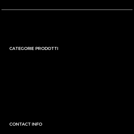
CATEGORIE PRODOTTI
CONTACT INFO