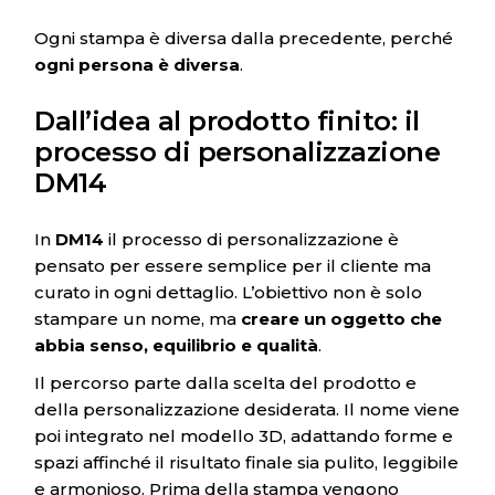
Ogni stampa è diversa dalla precedente, perché
ogni persona è diversa
.
Dall’idea al prodotto finito: il
processo di personalizzazione
DM14
In
DM14
il processo di personalizzazione è
pensato per essere semplice per il cliente ma
curato in ogni dettaglio. L’obiettivo non è solo
stampare un nome, ma
creare un oggetto che
abbia senso, equilibrio e qualità
.
Il percorso parte dalla scelta del prodotto e
della personalizzazione desiderata. Il nome viene
poi integrato nel modello 3D, adattando forme e
spazi affinché il risultato finale sia pulito, leggibile
e armonioso. Prima della stampa vengono