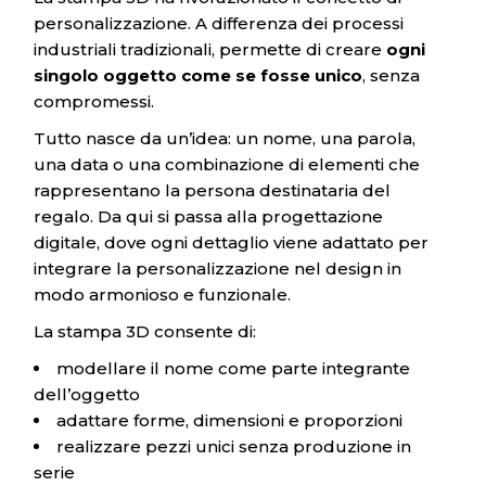
personalizzazione. A differenza dei processi
industriali tradizionali, permette di creare
ogni
singolo oggetto come se fosse unico
, senza
compromessi.
Tutto nasce da un’idea: un nome, una parola,
una data o una combinazione di elementi che
rappresentano la persona destinataria del
regalo. Da qui si passa alla progettazione
digitale, dove ogni dettaglio viene adattato per
integrare la personalizzazione nel design in
modo armonioso e funzionale.
La stampa 3D consente di:
modellare il nome come parte integrante
dell’oggetto
adattare forme, dimensioni e proporzioni
realizzare pezzi unici senza produzione in
serie