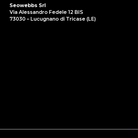
Seowebbs Srl
Via Alessandro Fedele 12 BIS
73030 – Lucugnano di Tricase (LE)