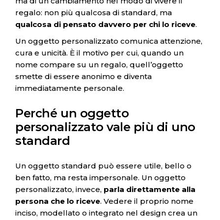
ma di un cambiamento nel modo di vivere il
regalo: non più qualcosa di standard, ma
qualcosa di pensato davvero per chi lo riceve
.
Un oggetto personalizzato comunica attenzione,
cura e unicità. È il motivo per cui, quando un
nome compare su un regalo, quell’oggetto
smette di essere anonimo e diventa
immediatamente personale.
Perché un oggetto
personalizzato vale più di uno
standard
Un oggetto standard può essere utile, bello o
ben fatto, ma resta impersonale. Un oggetto
personalizzato, invece,
parla direttamente alla
persona che lo riceve
. Vedere il proprio nome
inciso, modellato o integrato nel design crea un