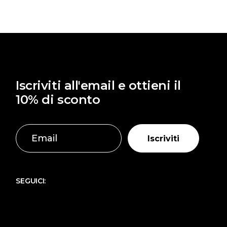
Iscriviti all'email e ottieni il
10% di sconto
Iscriviti
SEGUICI: