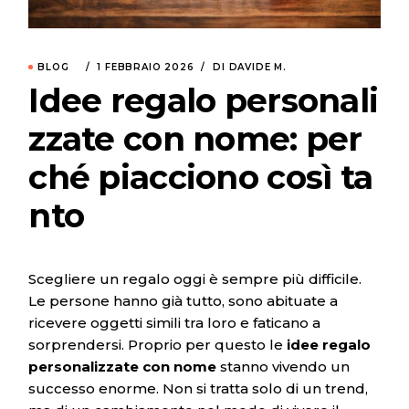
BLOG
1 FEBBRAIO 2026
DI DAVIDE M.
Idee regalo personali
zzate con nome: per
ché piacciono così ta
nto
Scegliere un regalo oggi è sempre più difficile.
Le persone hanno già tutto, sono abituate a
ricevere oggetti simili tra loro e faticano a
sorprendersi. Proprio per questo le
idee regalo
personalizzate con nome
stanno vivendo un
successo enorme. Non si tratta solo di un trend,