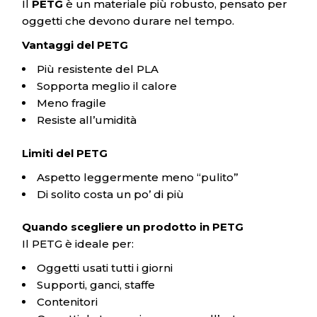
Il
PETG
è un materiale più robusto, pensato per
oggetti che devono durare nel tempo.
Vantaggi del PETG
Più resistente del PLA
Sopporta meglio il calore
Meno fragile
Resiste all’umidità
Limiti del PETG
Aspetto leggermente meno “pulito”
Di solito costa un po’ di più
Quando scegliere un prodotto in PETG
Il PETG è ideale per:
Oggetti usati tutti i giorni
Supporti, ganci, staffe
Contenitori