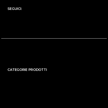
SEGUICI:
CATEGORIE PRODOTTI