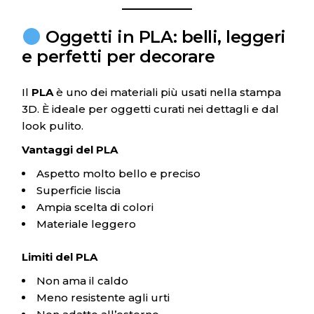
Oggetti in PLA: belli, leggeri
e perfetti per decorare
Il
PLA
è uno dei materiali più usati nella stampa
3D. È ideale per oggetti curati nei dettagli e dal
look pulito.
Vantaggi del PLA
Aspetto molto bello e preciso
Superficie liscia
Ampia scelta di colori
Materiale leggero
Limiti del PLA
Non ama il caldo
Meno resistente agli urti