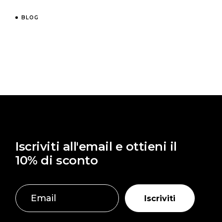
BLOG
Iscriviti all'email e ottieni il
10% di sconto
Iscriviti