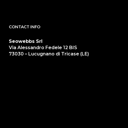
CONTACT INFO
Seowebbs Srl
Via Alessandro Fedele 12 BIS
73030 – Lucugnano di Tricase (LE)