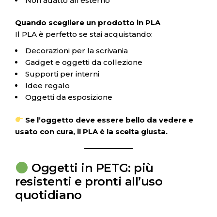
Non adatto all’esterno
Quando scegliere un prodotto in PLA
Il PLA è perfetto se stai acquistando:
Decorazioni per la scrivania
Gadget e oggetti da collezione
Supporti per interni
Idee regalo
Oggetti da esposizione
Se l’oggetto deve essere bello da vedere e
usato con cura, il PLA è la scelta giusta.
Oggetti in PETG: più
resistenti e pronti all’uso
quotidiano