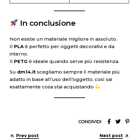
In conclusione
Non esiste un materiale migliore in assoluto.
Il
PLA
è perfetto per oggetti decorativi e da
interno.
Il
PETG
è ideale quando serve più resistenza.
Su
dm14.it
scegliamo sempre il materiale più
adatto in base all’uso dell’oggetto, così sai
esattamente cosa stai acquistando
CONDIVIDI
Prev post
Next post