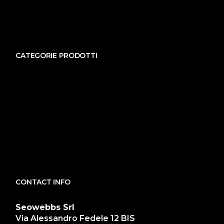
CATEGORIE PRODOTTI
CONTACT INFO
Seowebbs Srl
Via Alessandro Fedele 12 BIS