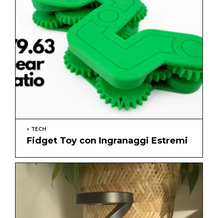
TECH
Fidget Toy con Ingranaggi Estremi