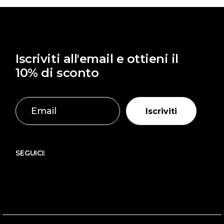
Iscriviti all'email e ottieni il
10% di sconto
Iscriviti
SEGUICI: