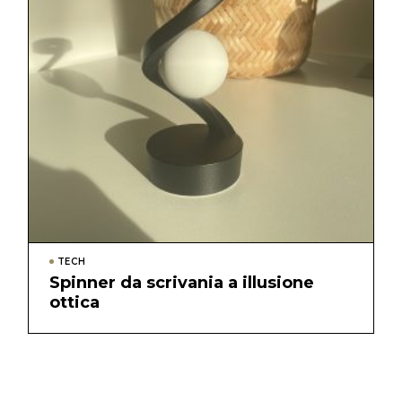
TECH
Spinner da scrivania a illusione
ottica