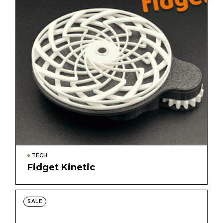
TECH
Fidget Kinetic
SALE