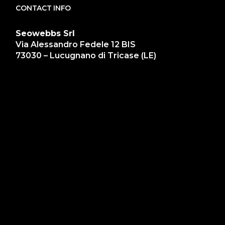
CONTACT INFO
Seowebbs Srl
Via Alessandro Fedele 12 BIS
73030 – Lucugnano di Tricase (LE)