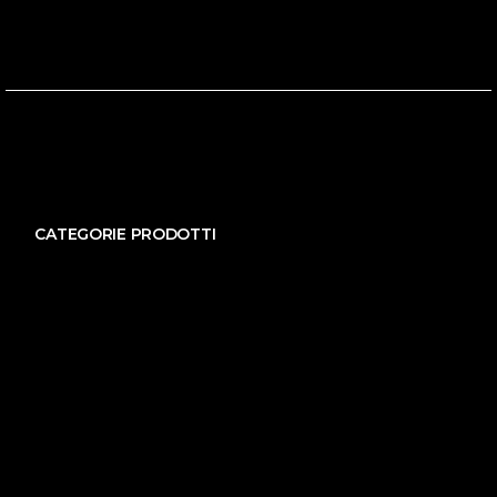
CATEGORIE PRODOTTI