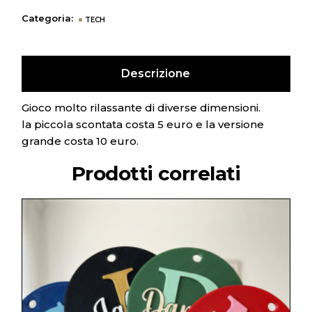
Categoria:
TECH
Descrizione
Gioco molto rilassante di diverse dimensioni.
la piccola scontata costa 5 euro e la versione
grande costa 10 euro.
Prodotti correlati