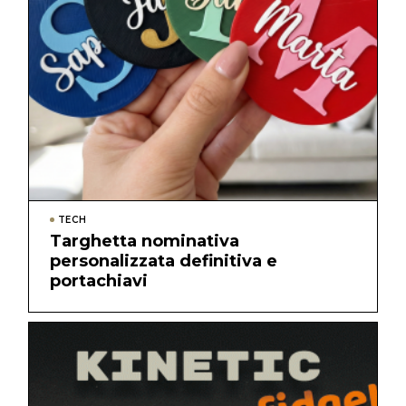
TECH
Targhetta nominativa
personalizzata definitiva e
portachiavi