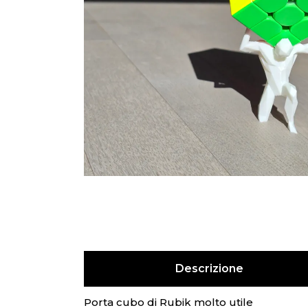
Descrizione
Porta cubo di Rubik molto utile