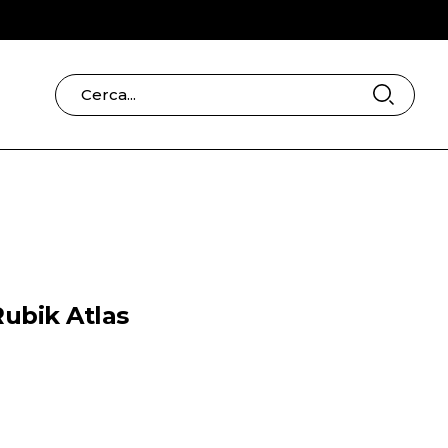
CERCA
Rubik Atlas