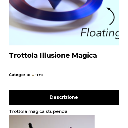
Trottola Illusione Magica
Categoria:
TECH
Descrizione
Trottola magica stupenda