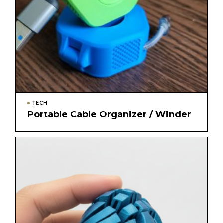
TECH
Portable Cable Organizer / Winder