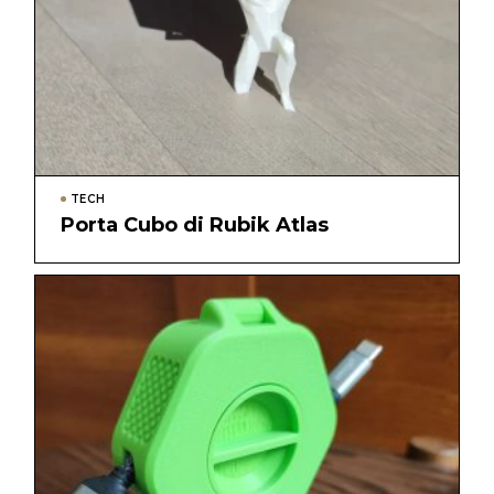
TECH
Porta Cubo di Rubik Atlas