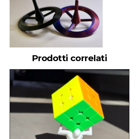
Prodotti correlati