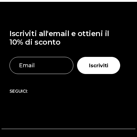
Iscriviti all'email e ottieni il
10% di sconto
Iscriviti
SEGUICI: