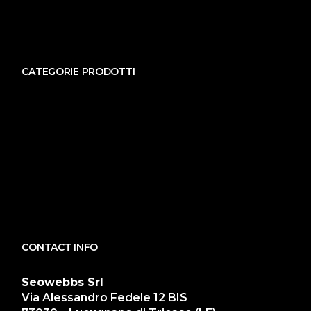
CATEGORIE PRODOTTI
CONTACT INFO
Seowebbs Srl
Via Alessandro Fedele 12 BIS