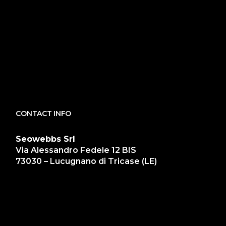
CONTACT INFO
Seowebbs Srl
Via Alessandro Fedele 12 BIS
73030 – Lucugnano di Tricase (LE)