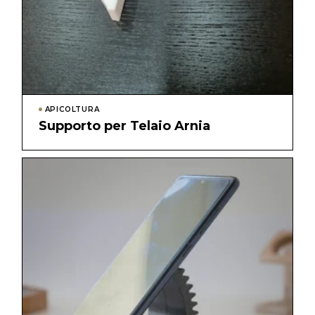
APICOLTURA
Supporto per Telaio Arnia