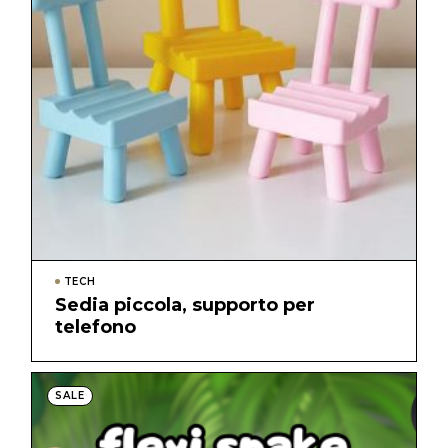
TECH
Sedia piccola, supporto per
telefono
SALE