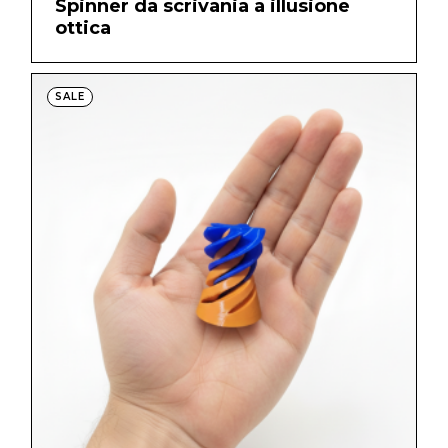
Spinner da scrivania a illusione
ottica
SALE