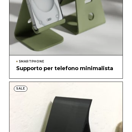
SMARTPHONE
Supporto per telefono minimalista
SALE