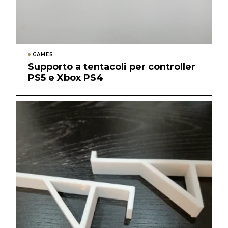
GAMES
Supporto a tentacoli per controller
PS5 e Xbox PS4