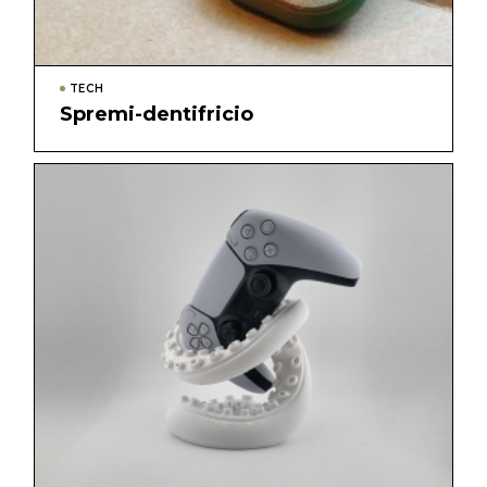
TECH
Spremi-dentifricio