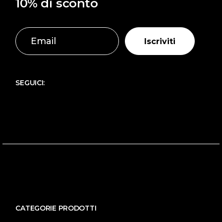
10% di sconto
Iscriviti
SEGUICI:
CATEGORIE PRODOTTI