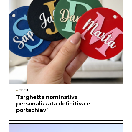
TECH
Targhetta nominativa
personalizzata definitiva e
portachiavi