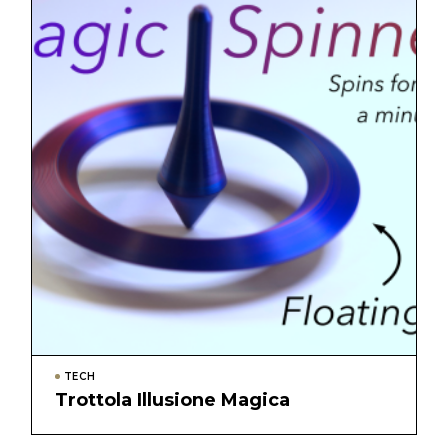
TECH
Trottola Illusione Magica